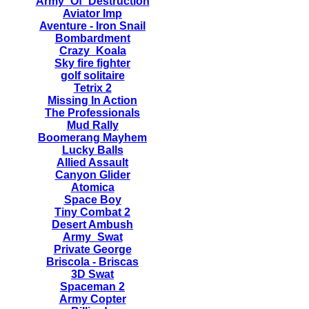
Army_Of_Destruction
Aviator Imp
Aventure - Iron Snail
Bombardment
Crazy_Koala
Sky fire fighter
golf solitaire
Tetrix 2
Missing In Action
The Professionals
Mud Rally
Boomerang Mayhem
Lucky Balls
Allied Assault
Canyon Glider
Atomica
Space Boy
Tiny Combat 2
Desert Ambush
Army_Swat
Private George
Briscola - Briscas
3D Swat
Spaceman 2
Army Copter