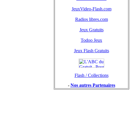
JeuxVideo-Flash.com
Radios libres.com
Jeux Gratuits
Todoo Jeux
Jeux Flash Gratuits
Flash / Collections
-
Nos autres Partenaires