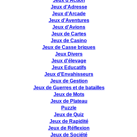
Jeux d'Action
Jeux d'Adresse
Jeux d'Arcade
Jeux d'Aventures
Jeux d'Avions
Jeux de Cartes
Jeux de Casino
Jeux de Casse briques
Jeux Divers
Jeux d'élevage
Jeux Educatifs
Jeux d'Envahisseurs
Jeux de Gestion
Jeux de Guerres et de batailles
Jeux de Mots
Jeux de Plateau
Puzzle
Jeux de Quiz
Jeux de Rapidité
Jeux de Réflexion
Jeux de Société