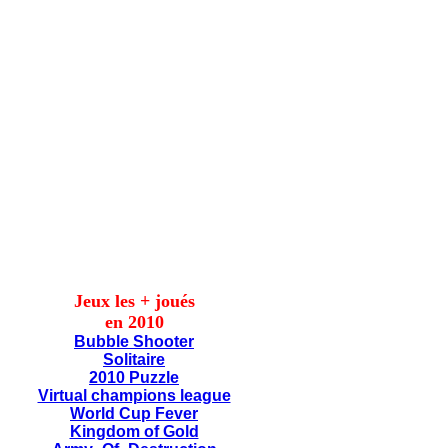
Jeux les + joués
en 2010
Bubble Shooter
Solitaire
2010 Puzzle
Virtual champions league
World Cup Fever
Kingdom of Gold