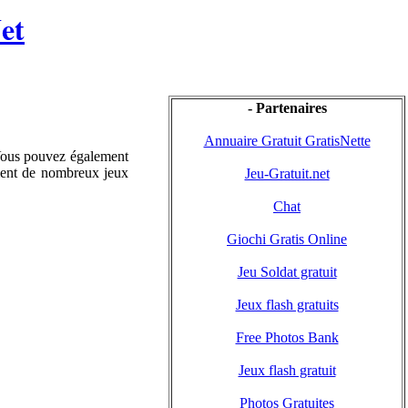
et
- Partenaires
Annuaire Gratuit GratisNette
 Vous pouvez également
mment de nombreux jeux
Jeu-Gratuit.net
Chat
Giochi Gratis Online
Jeu Soldat gratuit
Jeux flash gratuits
Free Photos Bank
Jeux flash gratuit
Photos Gratuites