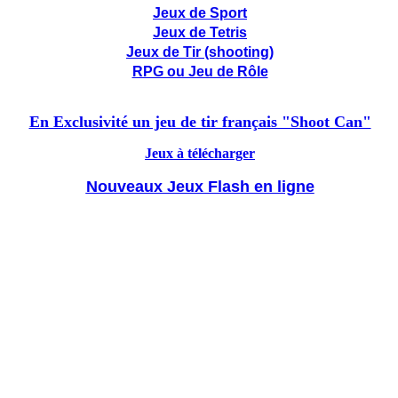
Jeux de Sport
Jeux de Tetris
Jeux de Tir (shooting)
RPG ou Jeu de Rôle
En Exclusivité un jeu de tir français "Shoot Can"
Jeux à télécharger
Nouveaux Jeux Flash en ligne