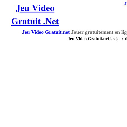
Jeu Video
Gratuit .Net
Jeu Video Gratuit.net
Jouer gratuitement en li
Jeu Video Gratuit.net
les jeux 