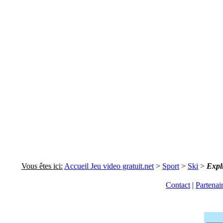
Vous êtes ici:
Accueil Jeu video gratuit.net
>
Sport
>
Ski
>
Expl
Contact
|
Partenai