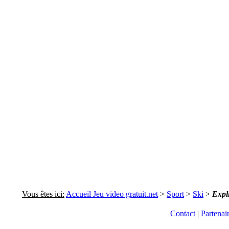
Vous êtes ici:
Accueil Jeu video gratuit.net
>
Sport
>
Ski
>
Expl
Contact
|
Partenai