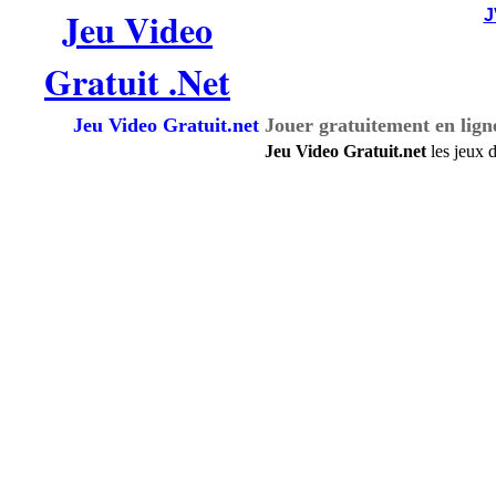
Jeu Video
Gratuit .Net
Jeu Video Gratuit.net
Jouer gratuitement en lign
Jeu Video Gratuit.net
les jeux 