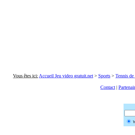
Vous êtes ici:
Accueil Jeu video gratuit.net
>
Sports
>
Tennis de
Contact
|
Partenai