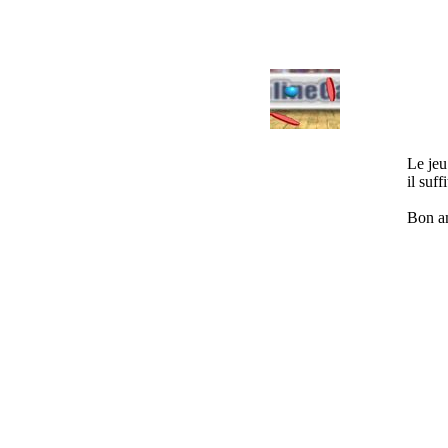
Le jeu
il suff
Bon a