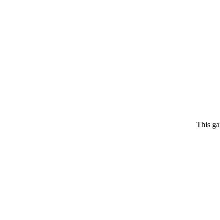
This ga