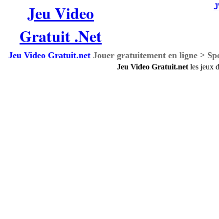
Jeu Video
Gratuit .Net
Jeu Video Gratuit.net
Jouer gratuitement en ligne > S
Jeu Video Gratuit.net
les jeux 