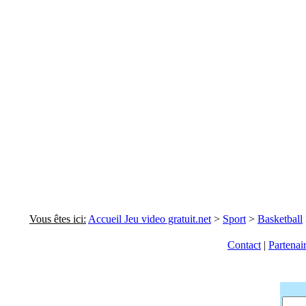
Vous êtes ici:
Accueil Jeu video gratuit.net
>
Sport
>
Basketball
Contact
|
Partenai